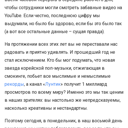
чтобы сотрудники могли смотреть забавные видео на
YouTube. Если честно, последнюю цифру мы
выдумали, но было бы здорово, если бы это было так
(а вот все остальные данные – сущая правда).
На протяжении всех этих лет вы не переставали нас
радовать и приятно удивлять. И прошедший год не
стал исключением. Кто бы мог подумать, что новая
звезда корейской поп-музыки, отжигающая в
смокинге, побьет все мыслимые и немыслимые
рекорды
, а канал «
Лунтик
» получит 1 миллиард
просмотров по всему миру? Именно это мы так ценим
в наших зрителях: вы настолько же непредсказуемы,
насколько креативны и нестандартны.
Поэтому сегодня, в понедельник, в наш восьмой день