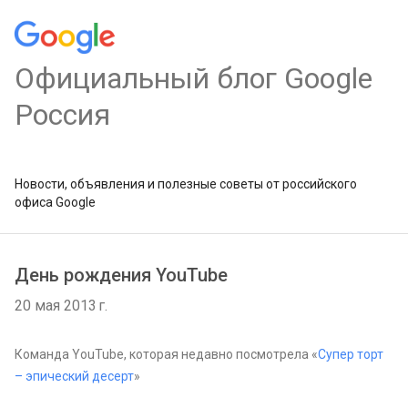
Официальный блог Google
Россия
Новости, объявления и полезные советы от российского
офиса Google
День рождения YouTube
20 мая 2013 г.
Команда YouTube, которая недавно посмотрела «
Супер торт
– эпический десерт
»