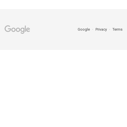
Google
Privacy
Terms