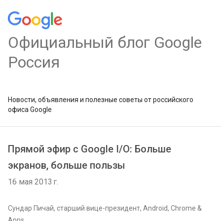
Официальный блог Google
Россия
Новости, объявления и полезные советы от российского
офиса Google
Прямой эфир с Google I/O: Больше
экранов, больше пользы
16 мая 2013 г.
Сундар Пичай, старший вице-президент, Android, Chrome &
Apps