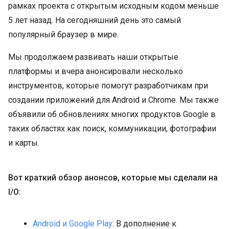
рамках проекта с открытым исходным кодом меньше
5 лет назад. На сегодняшний день это самый
популярный браузер в мире.
Мы продолжаем развивать наши открытые
платформы и вчера анонсировали несколько
инструментов, которые помогут разработчикам при
создании приложений для Android и Chrome. Мы также
объявили об обновлениях многих продуктов Google в
таких областях как поиск, коммуникации, фотографии
и карты.
Вот краткий обзор анонсов, которые мы сделали на
I/O:
Android и Google Play
: В дополнение к