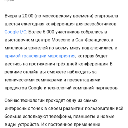
Вчера в 20:00 (по московскому времени) стартовала
шестая ежегодная конференция для разработчиков
Google I/O
. Более 6 000 участников собрались в
выставочном центре Moscone в Сан-Франциско, а
миллионы зрителей по всему миру подключились к
прямой трансляции мероприятия
, которая будет
вестись на протяжении трёх дней конференции. В
режиме онлайн вы сможете наблюдать за
техническими семинарами и презентациями
продуктов Google и технологий компаний-партнеров.
Сейчас технологии проходят одну из самых
интересных точек в своем развитии: пользователи всё
больше используют телефоны, планшеты и новые
виды устройств. Их постоянное применение