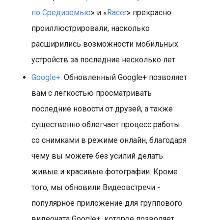
по Средиземью
» и «
Racer
» прекрасно
проиллюстрировали, насколько
расширились возможности мобильных
устройств за последние несколько лет.
Google+
: Обновленный Google+ позволяет
вам с легкостью просматривать
последние новости от друзей, а также
существенно облегчает процесс работы
со снимками в режиме онлайн, благодаря
чему вы можете без усилий делать
живые и красивые фотографии. Кроме
того, мы обновили Видеовстречи -
популярное приложение для группового
видеочата Google+, которое позволяет