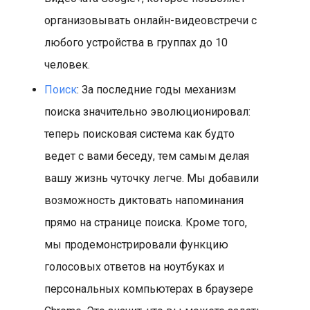
организовывать онлайн-видеовстречи с
любого устройства в группах до 10
человек.
Поиск
: За последние годы механизм
поиска значительно эволюционировал:
теперь поисковая система как будто
ведет с вами беседу, тем самым делая
вашу жизнь чуточку легче. Мы добавили
возможность диктовать напоминания
прямо на странице поиска. Кроме того,
мы продемонстрировали функцию
голосовых ответов на ноутбуках и
персональных компьютерах в браузере