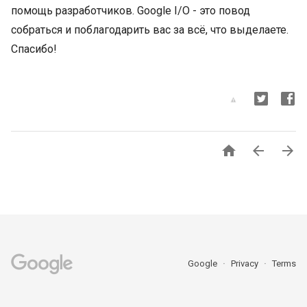
помощь разработчиков. Google I/O - это повод
собраться и поблагодарить вас за всё, что выделаете.
Спасибо!



Google
Privacy
Terms