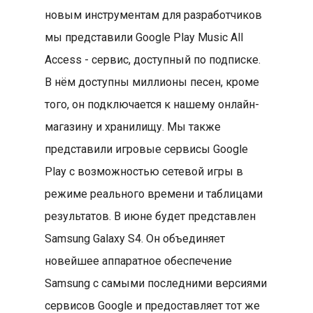
новым инструментам для разработчиков
мы представили Google Play Music All
Access - сервис, доступный по подписке.
В нём доступны миллионы песен, кроме
того, он подключается к нашему онлайн-
магазину и хранилищу. Мы также
представили игровые сервисы Google
Play с возможностью сетевой игры в
режиме реального времени и таблицами
результатов. В июне будет представлен
Samsung Galaxy S4. Он объединяет
новейшее аппаратное обеспечение
Samsung с самыми последними версиями
сервисов Google и предоставляет тот же