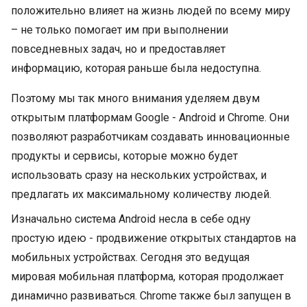
положительно влияет на жизнь людей по всему миру
– не только помогает им при выполнении
повседневных задач, но и предоставляет
информацию, которая раньше была недоступна.
Поэтому мы так много внимания уделяем двум
открытым платформам Google - Android и Chrome. Они
позволяют разработчикам создавать инновационные
продукты и сервисы, которые можно будет
использовать сразу на нескольких устройствах, и
предлагать их максимальному количеству людей.
Изначально система Android несла в себе одну
простую идею - продвижение открытых стандартов на
мобильных устройствах. Сегодня это ведущая
мировая мобильная платформа, которая продолжает
динамично развиваться. Chrome также был запущен в