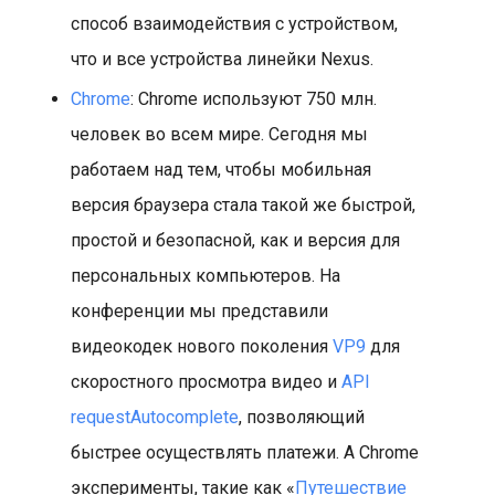
способ взаимодействия с устройством,
что и все устройства линейки Nexus.
Chrome
: Chrome используют 750 млн.
человек во всем мире. Сегодня мы
работаем над тем, чтобы мобильная
версия браузера стала такой же быстрой,
простой и безопасной, как и версия для
персональных компьютеров. На
конференции мы представили
видеокодек нового поколения
VP9
для
скоростного просмотра видео и
API
requestAutocomplete
, позволяющий
быстрее осуществлять платежи. А Chrome
эксперименты, такие как «
Путешествие