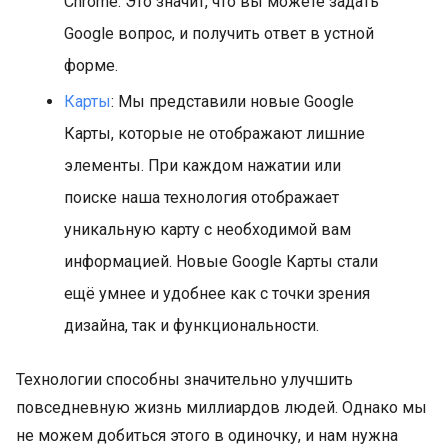
Chrome. Это значит, что вы можете задать
Google вопрос, и получить ответ в устной
форме.
Карты
: Мы представили новые Google
Карты, которые не отображают лишние
элементы. При каждом нажатии или
поиске наша технология отображает
уникальную карту с необходимой вам
информацией. Новые Google Карты стали
ещё умнее и удобнее как с точки зрения
дизайна, так и функциональности.
Технологии способны значительно улучшить
повседневную жизнь миллиардов людей. Однако мы
не можем добиться этого в одиночку, и нам нужна