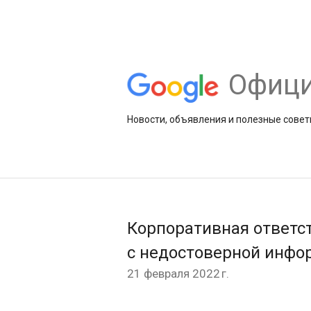
Офици
Новости, объявления и полезные совет
Корпоративная ответс
с недостоверной инфо
21 февраля 2022 г.