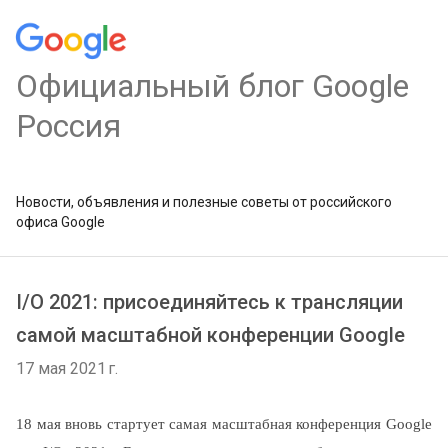
Официальный блог Google
Россия
Новости, объявления и полезные советы от российского
офиса Google
I/O 2021: присоединяйтесь к трансляции
самой масштабной конференции Google
17 мая 2021 г.
18 мая вновь стартует самая масштабная конференция Google 