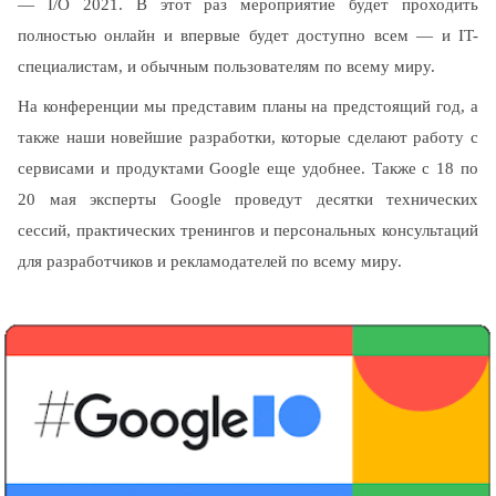
— I/O 2021. В этот раз мероприятие будет проходить 
полностью онлайн и впервые будет доступно всем — и IT-
специалистам, и обычным пользователям по всему миру.
На конференции мы представим планы на предстоящий год, а 
также наши новейшие разработки, которые сделают работу с 
сервисами и продуктами Google еще удобнее. Также с 18 по 
20 мая эксперты Google проведут десятки технических 
сессий, практических тренингов и персональных консультаций 
для разработчиков и рекламодателей по всему миру. 