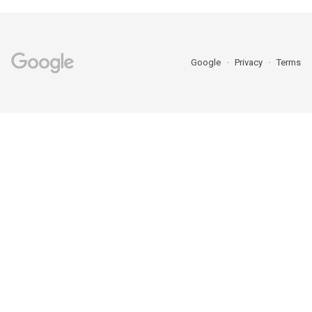
Google
Privacy
Terms