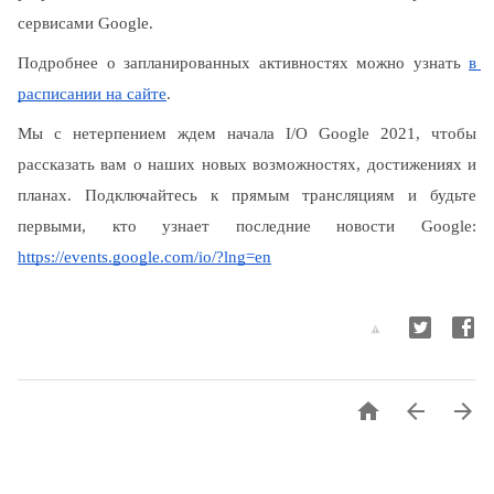
сервисами Google.
Подробнее о запланированных активностях можно узнать 
в 
расписании на сайте
.
Мы с нетерпением ждем начала I/O Google 2021, чтобы 
рассказать вам о наших новых возможностях, достижениях и 
планах. Подключайтесь к прямым трансляциям и будьте 
первыми, кто узнает последние новости Google: 
https://events.google.com/io/?lng=en


