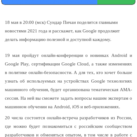
18 мая в 20:00 (мск) Сундар Пичаи поделится главными 
новостями 2021 года и расскажет, как Google продолжит 
делать информацию полезной и доступной каждому.
19 мая пройдут онлайн-конференции о новинках Android и 
Google Play, сертификации Google Cloud, а также изменениях 
в политике онлайн-безопасности. А для тех, кто хочет больше 
узнать об используемых на устройствах Google технологиях 
машинного обучения, будет организована тематическая АМА-
сессия. На ней вы сможете задать вопросы нашим экспертам о 
машинном обучении на Android, iOS и веб-приложениях.
20 числа состоится онлайн-встреча разработчиков из России, 
где можно будет познакомиться с российским сообществом 
разработчиков и обменяться опытом, в том числе в работе с 