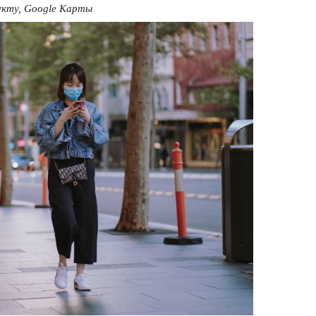
кту, Google Карты