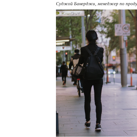
Суджой Банерджи, менеджер по проду