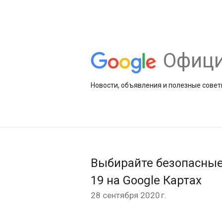
Офици
Новости, объявления и полезные совет
Выбирайте безопасные
19 на Google Картах
28 сентября 2020 г.