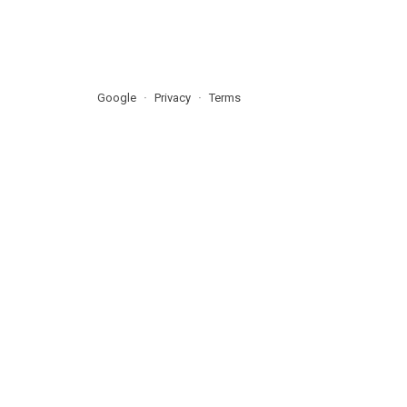
Google
Privacy
Terms