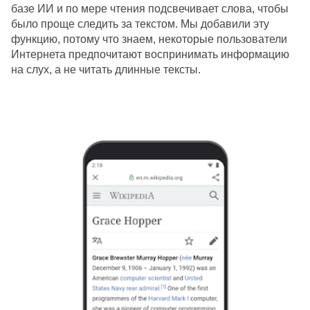
базе ИИ и по мере чтения подсвечивает слова, чтобы 
было проще следить за текстом. Мы добавили эту 
функцию, потому что знаем, некоторые пользователи 
Интернета предпочитают воспринимать информацию 
на слух, а не читать длинные тексты.