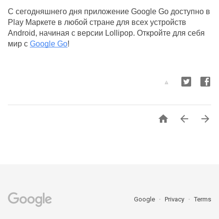
С сегодняшнего дня приложение Google Go доступно в 
Play Маркете в любой стране для всех устройств 
Android, начиная с версии Lollipop. Откройте для себя 
мир с
Google Go
!



Google
Privacy
Terms