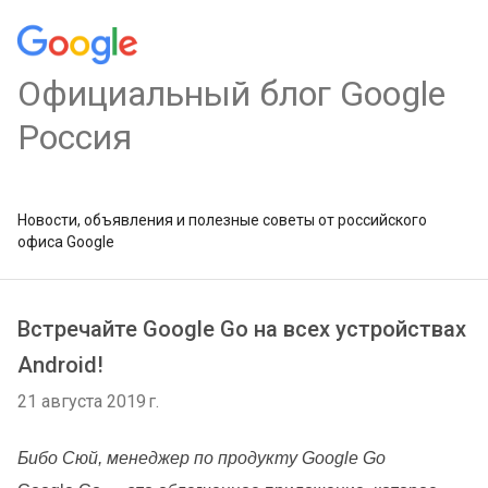
Официальный блог Google
Россия
Новости, объявления и полезные советы от российского
офиса Google
Встречайте Google Go на всех устройствах
Android!
21 августа 2019 г.
Бибо Сюй, менеджер по продукту Google Go