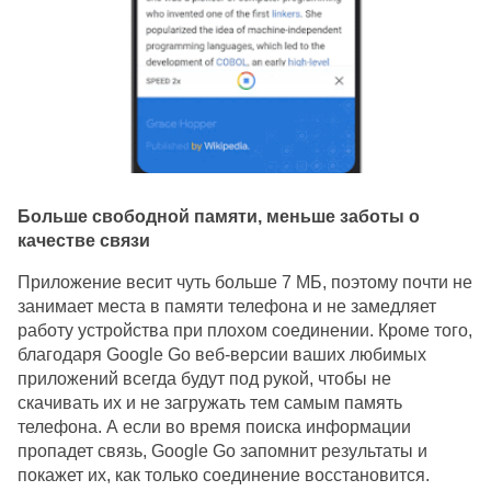
Больше свободной памяти, меньше заботы о 
качестве связи
Приложение весит чуть больше 7 МБ, поэтому почти не 
занимает места в памяти телефона и не замедляет 
работу устройства при плохом соединении. Кроме того, 
благодаря Google Go веб-версии ваших любимых 
приложений всегда будут под рукой, чтобы не 
скачивать их и не загружать тем самым память 
телефона. А если во время поиска информации 
пропадет связь, Google Go запомнит результаты и 
покажет их, как только соединение восстановится.