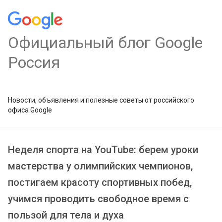
Официальный блог Google
Россия
Новости, объявления и полезные советы от российского
офиса Google
Неделя спорта на YouTube: берем уроки
мастерства у олимпийских чемпионов,
постигаем красоту спортивных побед,
учимся проводить свободное время с
пользой для тела и духа