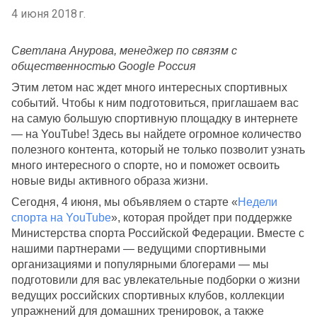
4 июня 2018 г.
Светлана Анурова, менеджер по связям с 
общественностью Google Россия
Этим летом нас ждет много интересных спортивных 
событий. Чтобы к ним подготовиться, приглашаем вас 
на самую большую спортивную площадку в интернете 
— на YouTube! Здесь вы найдете огромное количество 
полезного контента, который не только позволит узнать 
много интересного о спорте, но и поможет освоить 
новые виды активного образа жизни. 
Сегодня, 4 июня, мы объявляем о старте 
«
Недели 
спорта на YouTube
»
, которая пройдет при поддержке 
Министерства спорта Российской Федерации. Вместе с 
нашими партнерами — ведущими спортивными 
организациями и популярными блогерами — мы 
подготовили для вас увлекательные подборки о жизни 
ведущих российских спортивных клубов, коллекции 
упражнений для домашних тренировок, а также 