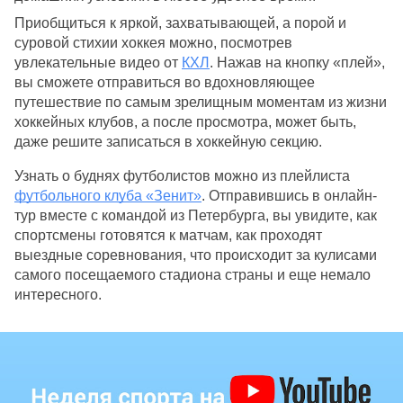
Приобщиться к яркой, захватывающей, а порой и 
суровой стихии хоккея можно, посмотрев 
увлекательные видео от 
КХЛ
. Нажав на кнопку 
«
плей
»,
вы сможете отправиться во вдохновляющее 
путешествие по самым зрелищным моментам из жизни 
хоккейных клубов, а после просмотра, может быть, 
даже решите записаться в хоккейную секцию. 
Узнать о буднях футболистов можно из плейлиста 
футбольного клуба «Зенит»
. Отправившись в онлайн-
тур вместе с командой из Петербурга, вы увидите, как 
спортсмены готовятся к матчам, как проходят 
выездные соревнования, что происходит за кулисами 
самого посещаемого стадиона страны и еще немало 
интересного.