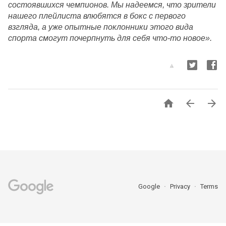
состоявшихся чемпионов. Мы надеемся, что зрители 
нашего плейлиста влюбятся в бокс с первого 
взгляда, а уже опытные поклонники этого вида 
спорта смогут почерпнуть для себя что-то новое».



Google
Privacy
Terms