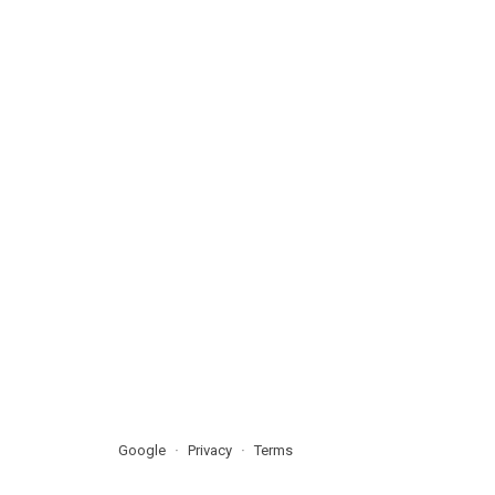
Google
Privacy
Terms