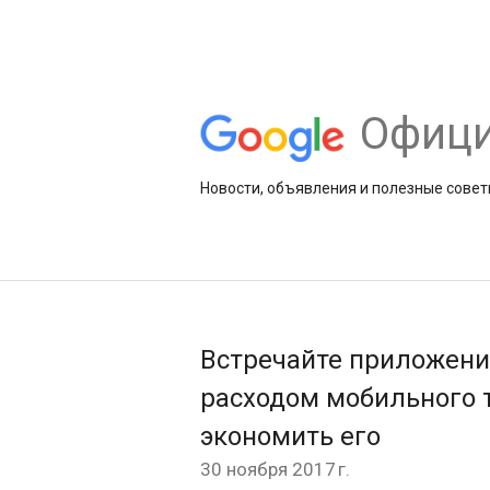
Офици
Новости, объявления и полезные совет
Встречайте приложение
расходом мобильного 
экономить его
30 ноября 2017 г.