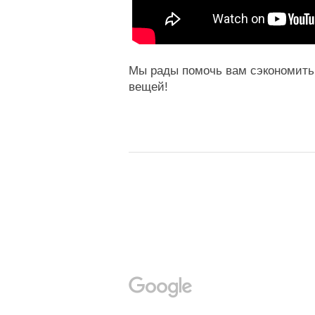
Мы рады помочь вам сэкономить
вещей!