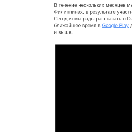
В течение нескольких месяцев мы
Филиппинах, в результате участ
Сегодня мы рады рассказать о Da
ближайшее время в
Google Play
 
и выше.