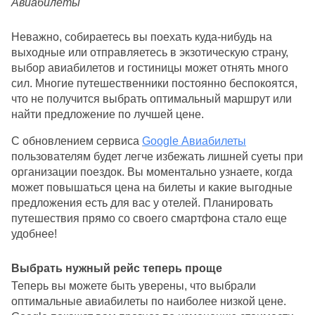
Авиабилеты
Неважно, собираетесь вы поехать куда-нибудь на 
выходные или отправляетесь в экзотическую страну, 
выбор авиабилетов и гостиницы может отнять много 
сил. Многие путешественники постоянно беспокоятся, 
что не получится выбрать оптимальный маршрут или 
найти предложение по лучшей цене.
С обновлением сервиса 
Google Авиабилеты
пользователям будет легче избежать лишней суеты при 
организации поездок. Вы моментально узнаете, когда 
может повышаться цена на билеты и какие выгодные 
предложения есть для вас у отелей. Планировать 
путешествия прямо со своего смартфона стало еще 
удобнее!
Выбрать нужный рейс теперь проще
Теперь вы можете быть уверены, что выбрали 
оптимальные авиабилеты по наиболее низкой цене. 