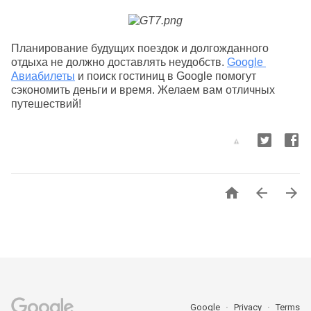
Планирование будущих поездок и долгожданного 
отдыха не должно доставлять неудобств. 
Google 
Авиабилеты
 и поиск гостиниц в Google помогут 
сэкономить деньги и время. Желаем вам отличных 
путешествий!



Google
Privacy
Terms