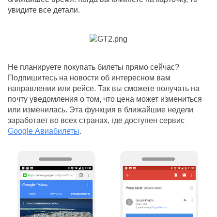
увидите все детали.
Не планируете покупать билеты прямо сейчас? 
Подпишитесь на новости об интересном вам 
направлении или рейсе. Так вы сможете получать на 
почту уведомления о том, что цена может измениться 
или изменилась. Эта функция в ближайшие недели 
заработает во всех странах, где доступен сервис 
Google Авиабилеты
. 