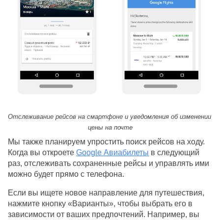
Отслеживание рейсов на смартфоне и уведомления об изменении 
цены на почте
Мы также планируем упростить поиск рейсов на ходу. 
Когда вы откроете 
Google Авиабилеты
 в следующий 
раз, отслеживать сохраненные рейсы и управлять ими 
можно будет прямо с телефона.
Если вы ищете новое направление для путешествия, 
нажмите кнопку «Варианты», чтобы выбрать его в 
зависимости от ваших предпочтений. Например, вы 