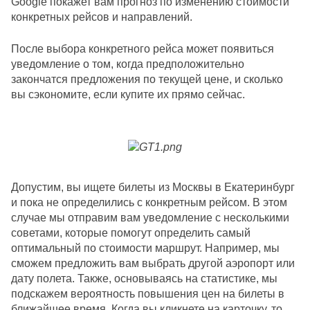
Google покажет вам прогноз по изменению стоимости 
конкретных рейсов и направлений.
После выбора конкретного рейса может появиться 
уведомление о том, когда предположительно 
закончатся предложения по текущей цене, и сколько 
вы сэкономите, если купите их прямо сейчас.
Допустим, вы ищете билеты из Москвы в Екатеринбург 
и пока не определились с конкретным рейсом. В этом 
случае мы отправим вам уведомление с несколькими 
советами, которые помогут определить самый 
оптимальный по стоимости маршрут. Например, мы 
сможем предложить вам выбрать другой аэропорт или 
дату полета. Также, основываясь на статистике, мы 
подскажем вероятность повышения цен на билеты в 
ближайшее время. Когда вы кликнете на карточку, то 