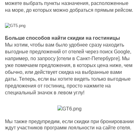
можете выбрать пункты назначения, расположенные 
на море, до которых можно добраться прямым рейсом.
Больше способов найти скидки на гостиницы
Мы хотим, чтобы вам было удобнее сразу находить 
выгодные предложений от отелей через поиск Google, 
например, по запросу [отели в Санкт-Петербурге]. Мы 
уже помечаем предложения, в которых цена ниже, чем 
обычно, или действует скидка на выбранные вами 
даты. Теперь, если вы хотите видеть только выгодные 
предложения от гостиниц, просто нажмите на 
специальный значок в левом углу!
Мы также предупредим, если скидки при бронировании 
ждут участников программ лояльности на сайте отеля.