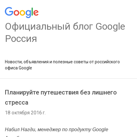
Официальный блог Google
Россия
Новости, объявления и полезные советы от российского
офиса Google
Планируйте путешествия без лишнего
стресса
18 октября 2016 г.
Набил Нагди, менеджер по продукту Google 