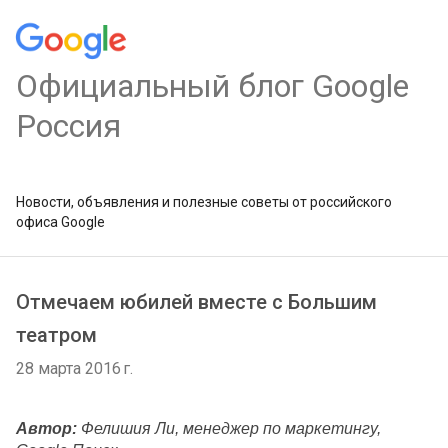
Официальный блог Google
Россия
Новости, объявления и полезные советы от российского
офиса Google
Отмечаем юбилей вместе с Большим
театром
28 марта 2016 г.
Автор: 
Фелишия
 Ли, менеджер по маркетингу, 