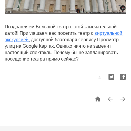
Поздравляем Большой театр с этой замечательной 
датой! Приглашаем вас посетить театр с 
виртуальной 
экскурсией
, доступной благодаря сервису Просмотр 
улиц на Google Картах. Однако ничто не заменит 
настоящий спектакль. Почему бы не запланировать 
посещение театра прямо сейчас? 


