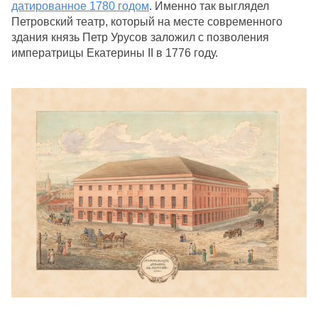
датированное 1780 годом
. Именно так выглядел 
Петровский театр, который на месте современного 
здания князь Петр Урусов заложил с позволения 
императрицы Екатерины II в 1776 году. 