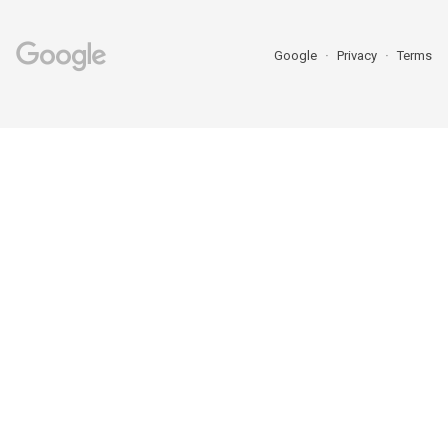
Google
Privacy
Terms