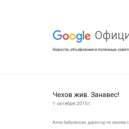
Офици
Новости, объявления и полезные совет
Чехов жив. Занавес!
1 октября 2015 г.
Алла Забровская, директор по связям 