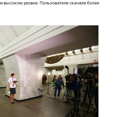
ом высоком уровне. Пользователи скачали более