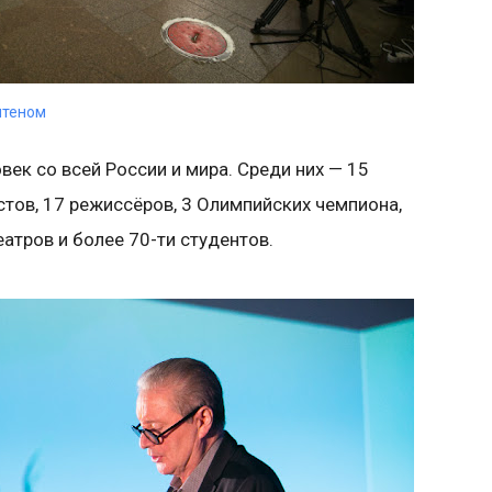
итеном
век со всей России и мира. Среди них — 15
тов, 17 режиссёров, 3 Олимпийских чемпиона,
еатров и более 70-ти студентов.