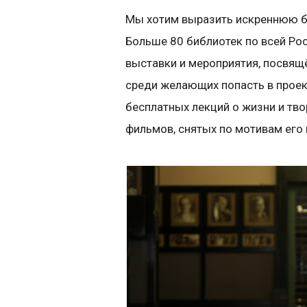
Мы хотим выразить искреннюю 
Больше 80 библиотек по всей Ро
выставки и мероприятия, посвящё
среди желающих попасть в проек
бесплатных лекций о жизни и тв
фильмов, снятых по мотивам его