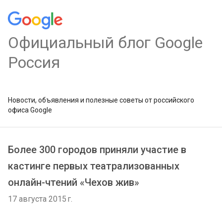
Официальный блог Google
Россия
Новости, объявления и полезные советы от российского
офиса Google
Более 300 городов приняли участие в
кастинге первых театрализованных
онлайн-чтений «Чехов жив»
17 августа 2015 г.