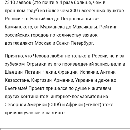
2310 заявок (это почти в 4 раза больше, чем в
прошлом году!) из более чем 300 населенных пунктов
России - от Балтийска до Петропавловска-
Камчатского, от Мурманска до Махачкалы. Рейтинг
российских городов по количеству заявок
возглавляют Москва и Санкт-Петербург.
Приятно, что Чехова любят не только в России, но и за
рубежом. Отрывки из его произведений записывали в
Швеции, Латвии, Чехии, Франции, Испании, Англии,
Казахстане, Киргизии, Армении, Украине и даже во
Вьетнаме! Проект пришелся по душе и жителям
других континентов: интернет-пользователи из
Северной Америки (США) и Африки (Египет) тоже
приняли участие в кастинге.