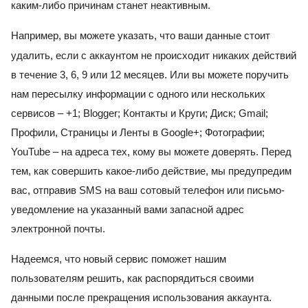
каким-либо причинам станет неактивным.
Например, вы можете указать, что ваши данные стоит 
удалить, если с аккаунтом не происходит никаких действий 
в течение 3, 6, 9 или 12 месяцев. Или вы можете поручить 
нам пересылку информации с одного или нескольких 
сервисов – +1; Blogger; Контакты и Круги; Диск; Gmail; 
Профили, Страницы и Ленты в Google+; Фотографии; 
YouTube – на адреса тех, кому вы можете доверять. Перед 
тем, как совершить какое-либо действие, мы предупредим 
вас, отправив SMS на ваш сотовый телефон или письмо-
уведомление на указанный вами запасной адрес 
электронной почты.
Надеемся, что новый сервис поможет нашим 
пользователям решить, как распорядиться своими 
данными после прекращения использования аккаунта. 