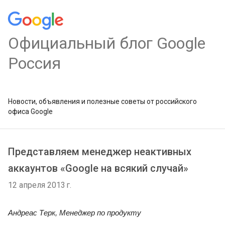
Официальный блог Google
Россия
Новости, объявления и полезные советы от российского
офиса Google
Представляем менеджер неактивных
аккаунтов «Google на всякий случай»
12 апреля 2013 г.
Андреас Терк, Менеджер по продукту