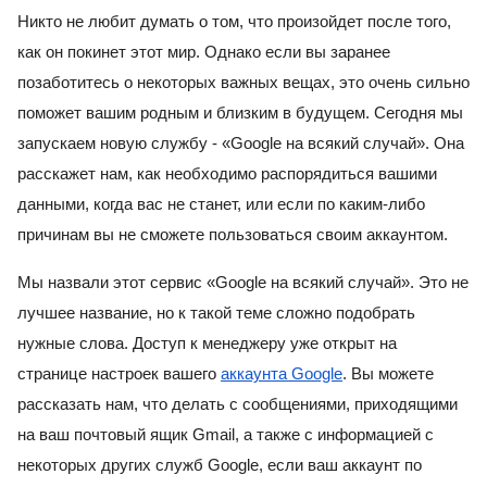
Никто не любит думать о том, что произойдет после того, 
как он покинет этот мир. Однако если вы заранее 
позаботитесь о некоторых важных вещах, это очень сильно 
поможет вашим родным и близким в будущем. Сегодня мы 
запускаем новую службу - «Google на всякий случай». Она 
расскажет нам, как необходимо распорядиться вашими 
данными, когда вас не станет, или если по каким-либо 
причинам вы не сможете пользоваться своим аккаунтом.
Мы назвали этот сервис «Google на всякий случай». Это не 
лучшее название, но к такой теме сложно подобрать 
нужные слова. Доступ к менеджеру уже открыт на 
странице настроек вашего 
аккаунта Google
. Вы можете 
рассказать нам, что делать с сообщениями, приходящими 
на ваш почтовый ящик Gmail, а также с информацией с 
некоторых других служб Google, если ваш аккаунт по 