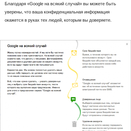
Благодаря «Google на всякий случай» вы можете быть 
уверены, что ваша конфиденциальная информация 
окажется в руках тех людей, которым вы доверяете.