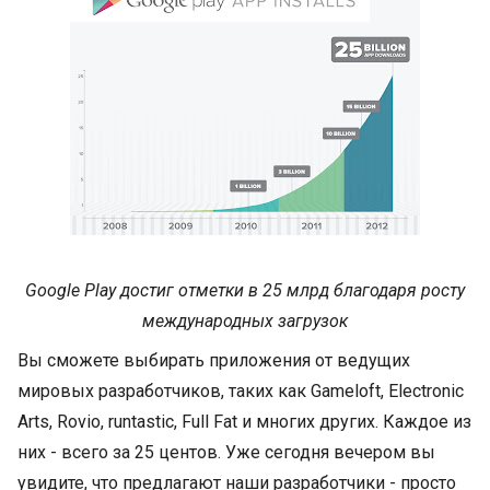
Google Play достиг отметки в 25 млрд благодаря росту
международных загрузок
Вы сможете выбирать приложения от ведущих
мировых разработчиков, таких как Gameloft, Electronic
Arts, Rovio, runtastic, Full Fat и многих других. Каждое из
них - всего за 25 центов. Уже сегодня вечером вы
увидите, что предлагают наши разработчики - просто