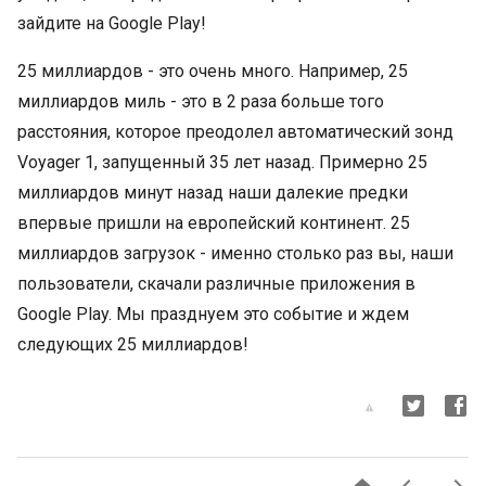
зайдите на Google Play!
25 миллиардов - это очень много. Например, 25
миллиардов миль - это в 2 раза больше того
расстояния, которое преодолел автоматический зонд
Voyager 1, запущенный 35 лет назад. Примерно 25
миллиардов минут назад наши далекие предки
впервые пришли на европейский континент. 25
миллиардов загрузок - именно столько раз вы, наши
пользователи, скачали различные приложения в
Google Play. Мы празднуем это событие и ждем
следующих 25 миллиардов!