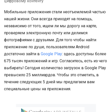
цифровому контенту
Мобильные приложения стали неотъемлемой частью
нашей жизни. Они всегда приходят на помощь,
независимо от того, ищем ли мы дорогу на карте,
проверяем электронную почту или делимся
фотографиями с друзьями. Для того чтобы найти
приложение по душе, пользователям Android
достаточно зайти в
Google Play
: здесь доступны более
675 тысяч приложений и игр. Согласитесь, есть из чего
выбирать! Сегодня количество загрузок в Google Play
превысило 25 миллиардов. Чтобы это отметить, в
течение следующих 5 дней мы предлагаем вам
специальные цены на приложения.