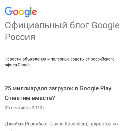
Официальный блог Google
Россия
Новости, объявления и полезные советы от российского
офиса Google
25 миллиардов загрузок в Google Play.
Отметим вместе?
26 сентября 2012 г.
Джейми Розенберг (Jamie Rosenberg), директор по