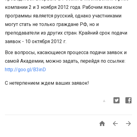
компании 2 и 3 ноября 2012 года. Рабочим языком
программы является русский, однако участниками
могут стать не только граждане РФ, но и
преподаватели из других стран. Крайний срок подачи
заявок - 10 октября 2012 г.
Все вопросы, касающиеся процесса подачи заявок и
самой Академии, можно задать, перейдя по ссылке:
http://goo.gl/B3inD
С нетерпением ждем ваших заявок!


