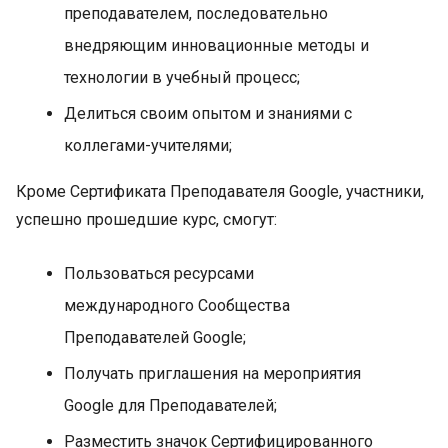
преподавателем, последовательно
внедряющим инновационные методы и
технологии в учебный процесс;
Делиться своим опытом и знаниями с
коллегами-учителями;
Кроме Сертификата Преподавателя Google, участники,
успешно прошедшие курс, смогут:
Пользоваться ресурсами
международного Сообщества
Преподавателей Google;
Получать приглашения на мероприятия
Google для Преподавателей;
Разместить значок Сертифицированного