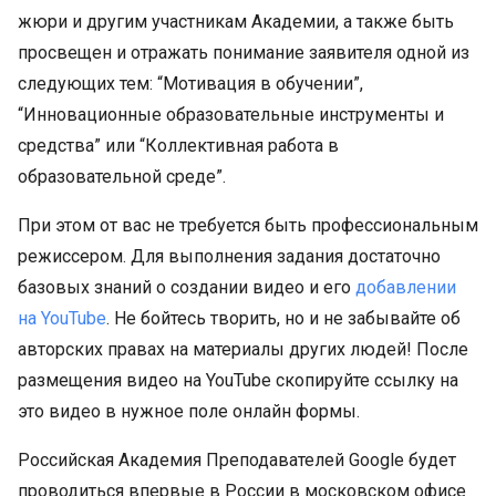
жюри и другим участникам Академии, а также быть
просвещен и отражать понимание заявителя одной из
следующих тем: “Мотивация в обучении”,
“Инновационные образовательные инструменты и
средства” или “Коллективная работа в
образовательной среде”.
При этом от вас не требуется быть профессиональным
режиссером. Для выполнения задания достаточно
базовых знаний о создании видео и его
добавлении
на YouTube
. Не бойтесь творить, но и не забывайте об
авторских правах на материалы других людей! После
размещения видео на YouTube скопируйте ссылку на
это видео в нужное поле онлайн формы.
Российская Академия Преподавателей Google будет
проводиться впервые в России в московском офисе