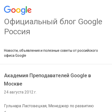
Официальный блог Google
Россия
Новости, объявления и полезные советы от российского
офиса Google
Академия Преподавателей Google в
Москве
24 августа 2012 г.
Гульнара Ластовецкая, Менеджер по развитию