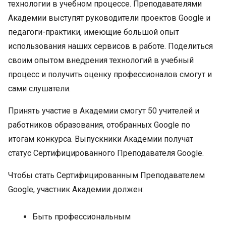
технологии в учебном процессе. Преподавателями
Академии выступят руководители проектов Google и
педагоги-практики, имеющие большой опыт
использования наших сервисов в работе. Поделиться
своим опытом внедрения технологий в учебный
процесс и получить оценку профессионалов смогут и
сами слушатели.
Принять участие в Академии смогут 50 учителей и
работников образования, отобранных Google по
итогам конкурса. Выпускники Академии получат
статус Сертифицированного Преподавателя Google.
Чтобы стать Сертифицированным Преподавателем
Google, участник Академии должен:
Быть профессиональным