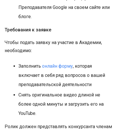
Преподавателя Google на своем сайте или
блоге.
Требования к заявке
Чтобы подать заявку на участие в Академии,
необходимо:
Заполнить
онлайн форму
, которая
включает в себя ряд вопросов о вашей
преподавательской деятельности
Снять оригинальное видео длиной не
более одной минуты и загрузить его на
YouTube.
Ролик должен представлять конкурсанта членам