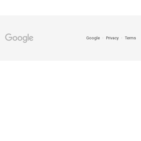
Google
Privacy
Terms