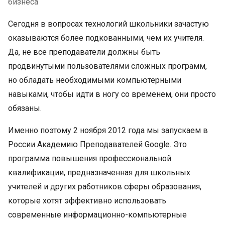
бизнеса
Сегодня в вопросах технологий школьники зачастую
оказываются более подкованными, чем их учителя.
Да, не все преподаватели должны быть
продвинутыми пользователями сложных программ,
но обладать необходимыми компьютерными
навыками, чтобы идти в ногу со временем, они просто
обязаны.
Именно поэтому 2 ноября 2012 года мы запускаем в
России Академию Преподавателей Google. Это
программа повышения профессиональной
квалификации, предназначенная для школьных
учителей и других работников сферы образования,
которые хотят эффективно использовать
современные информационно-компьютерные