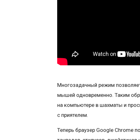
Многозадачный режим позволяет
мышей одновременно. Таким обра
на компьютере в шахматы и прос
с приятелем.
Теперь браузер Google Chrome 