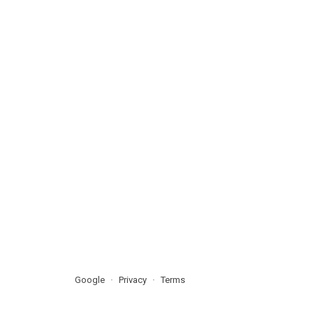
Google
Privacy
Terms