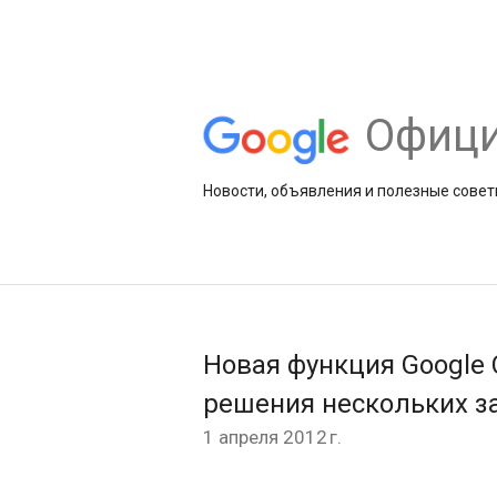
Офици
Новости, объявления и полезные совет
Новая функция Google
решения нескольких з
1 апреля 2012 г.