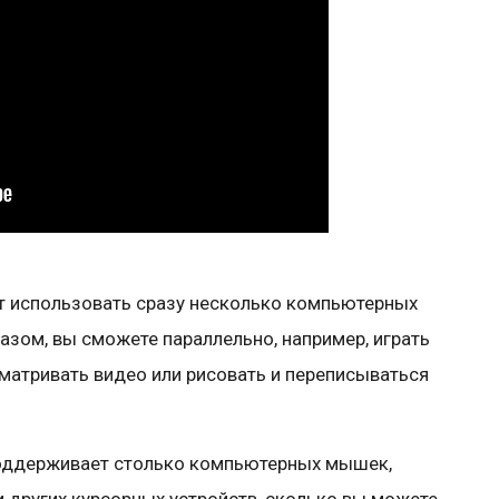
 использовать сразу несколько компьютерных
зом, вы сможете параллельно, например, играть
матривать видео или рисовать и переписываться
поддерживает столько компьютерных мышек,