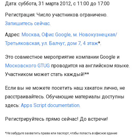
Дата: cуббота, 31 марта 2012, с 11:00 до 17:00
Регистрация: Число участников ограничено.
Запишитесь сейчас
.
Адрес:
Москва‎, Офис Google, м. Новокузнецкая/
Третьяковская, ул. Балчуг, дом 7, 4 этаж
*.
Это совместное мероприятие компании Google и
Московского GTUG
проводится на английском языке.
Участником может стать каждый!**
Если вы не можете посетить наш хакатон лично, не
расстраивайтесь. Обучающие материалы доступны
здесь:
Apps Script documentation
.
Регистрируйтесь прямо сейчас! До встречи!
*Не забудьте захватить права или паспорт, чтобы попасть в офисное здание