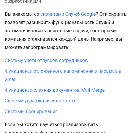
разработчиками
Вы знакомы со
скриптами Служб Google
? Эти скрипты
позволят расширить функциональность Служб и
автоматизировать некоторые задачи, с которыми
компания сталкивается каждый день. Например, вы
можете запрограммировать:
Систему учета отпусков сотрудников
Функционал отложенного напоминания о письмах в
Gmail
Функционал слияния документов Mail Merge
Систему управления контентом
Системы бронирования
Если вы хотите научиться реализовывать
нестандартные фунукции и автоматизировать