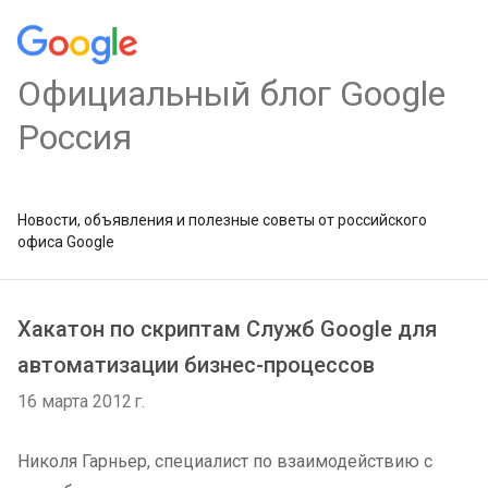
Официальный блог Google
Россия
Новости, объявления и полезные советы от российского
офиса Google
Хакатон по скриптам Служб Google для
автоматизации бизнес-процессов
16 марта 2012 г.
Николя Гарньер, специалист по взаимодействию с