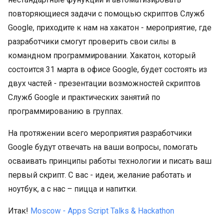
повторяющиеся задачи с помощью скриптов Служб
Google, приходите к нам на хакатон - мероприятие, где
разработчики смогут проверить свои силы в
командном программировании. Хакатон, который
состоится 31 марта в офисе Google, будет состоять из
двух частей - презентации возможностей скриптов
Служб Google и практических занятий по
программированию в группах.
На протяжении всего мероприятия разработчики
Google будут отвечать на ваши вопросы, помогать
осваивать принципы работы технологии и писать ваш
первый скрипт. С вас - идеи, желание работать и
ноутбук, а с нас – пицца и напитки.
Итак!
Moscow - Apps Script Talks & Hackathon