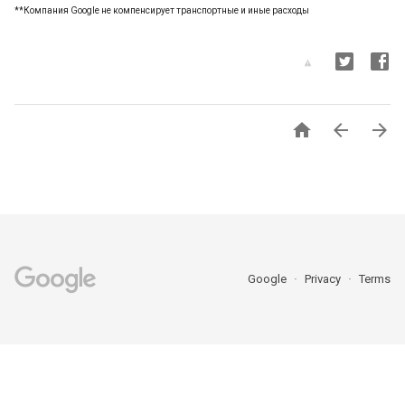
**Компания Google не компенсирует транспортные и иные расходы



Google
Privacy
Terms