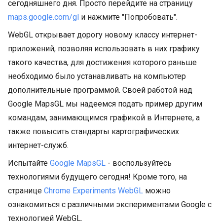
сегодняшнего дня. Просто перейдите на страницу
maps.google.com/gl
и нажмите "Попробовать".
WebGL открывает дорогу новому классу интернет-
приложений, позволяя использовать в них графику
такого качества, для достижения которого раньше
необходимо было устанавливать на компьютер
дополнительные программой. Своей работой над
Google MapsGL мы надеемся подать пример другим
командам, занимающимся графикой в Интернете, а
также повысить стандарты картографических
интернет-служб.
Испытайте
Google MapsGL
- воспользуйтесь
технологиями будущего сегодня! Кроме того, на
странице
Chrome Experiments WebGL
можно
ознакомиться с различными экспериментами Google с
технологией WebGL.