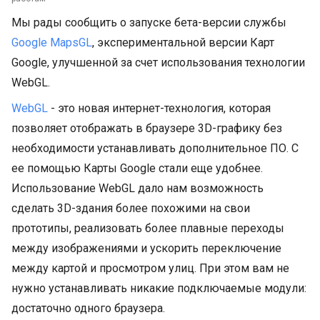
Мы рады сообщить о запуске бета-версии службы
Google MapsGL
, экспериментальной версии Карт
Google, улучшенной за счет использования технологии
WebGL.
WebGL
- это новая интернет-технология, которая
позволяет отображать в браузере 3D-графику без
необходимости устанавливать дополнительное ПО. С
ее помощью Карты Google стали еще удобнее.
Использование WebGL дало нам возможность
сделать 3D-здания более похожими на свои
прототипы, реализовать более плавные переходы
между изображениями и ускорить переключение
между картой и просмотром улиц. При этом вам не
нужно устанавливать никакие подключаемые модули:
достаточно одного браузера.