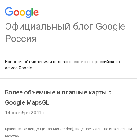
Официальный блог Google
Россия
Новости, объявления и полезные советы от российского
офиса Google
Более объемные и плавные карты с
Google MapsGL
14 октября 2011 г.
Брайан МакКлендон (Brian McClendon), вице-президент по инженерным
работам