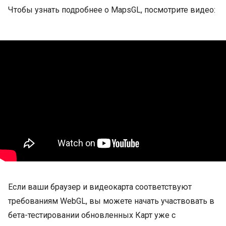
Чтобы узнать подробнее о MapsGL, посмотрите видео:
Если ваши браузер и видеокарта соответствуют
требованиям WebGL, вы можете начать участвовать в
бета-тестировании обновленных Карт уже с