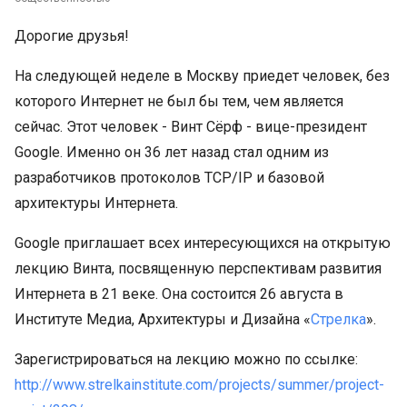
Дорогие друзья!
На следующей неделе в Москву приедет человек, без
которого Интернет не был бы тем, чем является
сейчас. Этот человек - Винт Сёрф - вице-президент
Google. Именно он 36 лет назад стал одним из
разработчиков протоколов TCP/IP и базовой
архитектуры Интернета.
Google приглашает всех интересующихся на открытую
лекцию Винта, посвященную перспективам развития
Интернета в 21 веке. Она состоится 26 августа в
Институте Медиа, Архитектуры и Дизайна «
Стрелка
».
Зарегистрироваться на лекцию можно по ссылке:
http://www.strelkainstitute.com/projects/summer/project-