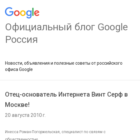
Официальный блог Google
Россия
Новости, объявления и полезные советы от российского
офиса Google
Отец-основатель Интернета Винт Серф в
Москве!
20 августа 2010 г.
Инесса Роман-Погоржельская, специалист по связям с
общественностью