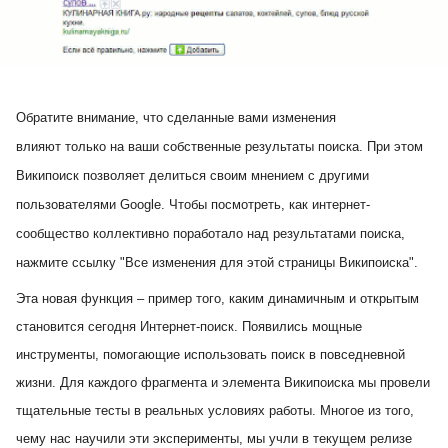
Обратите внимание, что сделанные вами изменения
влияют
только
на
ваши собственные
результаты поиска. При этом
Википоиск позволяет делиться своим мнением с другими
пользователями Google. Чтобы посмотреть, как интернет-
сообщество коллективно поработало над результатами поиска,
нажмите ссылку "Все изменения для этой страницы Википоиска".
Эта новая функция – пример того, каким динамичным и открытым
становится сегодня Интернет-поиск. Появились мощные
инструменты, помогающие использовать поиск в повседневной
жизни. Для каждого фрагмента и элемента Википоиска мы провели
тщательные тесты в реальных условиях работы. Многое из того,
чему нас научили эти эксперименты, мы учли в текущем релизе