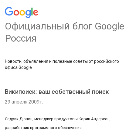
Официальный блог Google
Россия
Новости, объявления и полезные советы от российского
офиса Google
Википоиск: ваш собственный поиск
29 апреля 2009 г.
Седрик Дюпон, менеджер продуктов и Корин Андерсон,
разработчик программного обеспечения