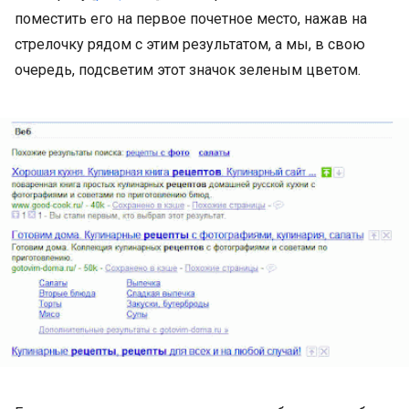
поместить его на первое почетное место, нажав на
стрелочку рядом с этим результатом, а мы, в свою
очередь, подсветим этот значок зеленым цветом.