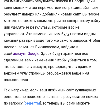
комментировать результаты поиска в Google. Один
клик мыши – и вы переместили понравившийся вам
результат наверх или добавили новый сайт. Вы также
можете оставлять комментарии по конкретному сайту
или удалять те результаты, которые вас не
устраивают. Эти изменения вам будут потом видны
каждый раз при вводе того же самого запроса. Чтобы
воспользоваться Википоиском, войдите в
свой
аккаунт Google
. Здесь будут храниться все
сделанные вами изменения. Чтобы убедиться в том,
что вы вошли в аккаунт, проверьте, что в правом
верхнем углу страницы отображается ваше имя
пользователя.
Так, например, если ваш любимый сайт кулинарных
рецептов не появляется в начале результатов поиска
по запросу [
рецепты
], то теперь вы сами можете