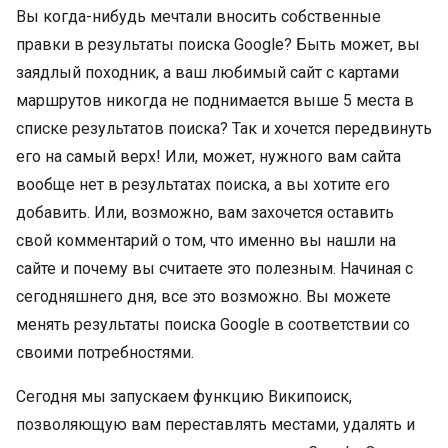
Вы когда-нибудь мечтали вносить собственные
правки в результаты поиска Google? Быть может, вы
заядлый походник, а ваш любимый сайт с картами
маршрутов никогда не поднимается выше 5 места в
списке результатов поиска? Так и хочется передвинуть
его на самый верх! Или, может, нужного вам сайта
вообще нет в результатах поиска, а вы хотите его
добавить. Или, возможно, вам захочется оставить
свой комментарий о том, что именно вы нашли на
сайте и почему вы считаете это полезным. Начиная с
сегодняшнего дня, все это возможно. Вы можете
менять результаты поиска Google в соответствии со
своими потребностями.
Сегодня мы запускаем функцию Википоиск,
позволяющую вам переставлять местами, удалять и