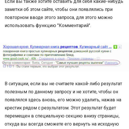
Если вы также хотите оставить для себя какие-нибудь
заметки об этом сайте, чтобы они появлялись при
повторном вводе этого запроса, для этого можно
использовать функцию "Комментарий".
В ситуации, если вы не считаете какой-либо результат
полезным по данному запросу и не хотите, чтобы он
появлялся здесь вновь, его можно удалить, нажав на
крестик рядом с результатом. Этот результат будет
перемещен в специальную секцию внизу страницы,
откуда вы всегда сможете его вернуть на исходную