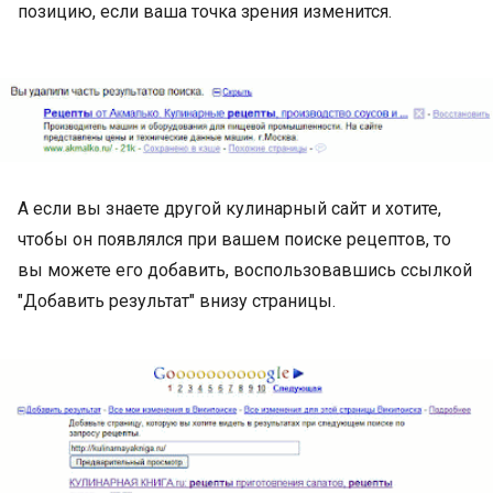
позицию, если ваша точка зрения изменится.
А если вы знаете другой кулинарный сайт и хотите,
чтобы он появлялся при вашем поиске рецептов, то
вы можете его добавить, воспользовавшись ссылкой
"Добавить результат" внизу страницы.