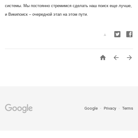
системы. Мы постоянно стремимся сделать наш поиск еще лучше,
и Википоиск – очередной этап на этом пути.



Google
Privacy
Terms