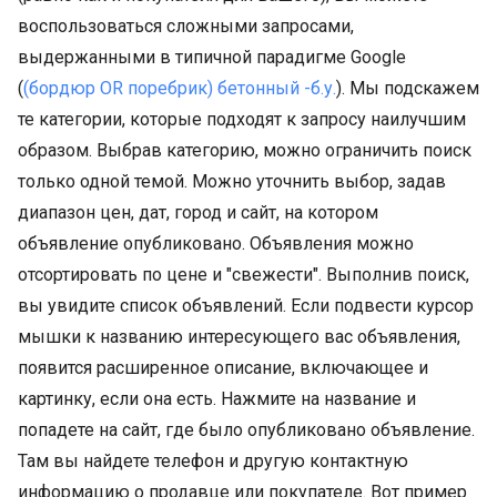
воспользоваться сложными запросами,
выдержанными в типичной парадигме Google
(
(бордюр OR поребрик) бетонный -б.у.
). Мы подскажем
те категории, которые подходят к запросу наилучшим
образом. Выбрав категорию, можно ограничить поиск
только одной темой. Можно уточнить выбор, задав
диапазон цен, дат, город и сайт, на котором
объявление опубликовано. Объявления можно
отсортировать по цене и "свежести". Выполнив поиск,
вы увидите список объявлений. Если подвести курсор
мышки к названию интересующего вас объявления,
появится расширенное описание, включающее и
картинку, если она есть. Нажмите на название и
попадете на сайт, где было опубликовано объявление.
Там вы найдете телефон и другую контактную
информацию о продавце или покупателе. Вот пример