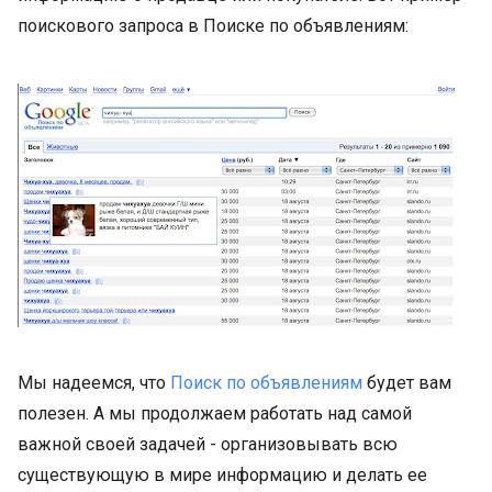
поисковoго запросa в Поиске по объявлениям:
Мы надеемся, что
Поиск по объявлениям
будет вам
полезен. А мы продолжаем работать над самой
важной своей задачей - организовывать всю
существующую в мире информацию и делать ее