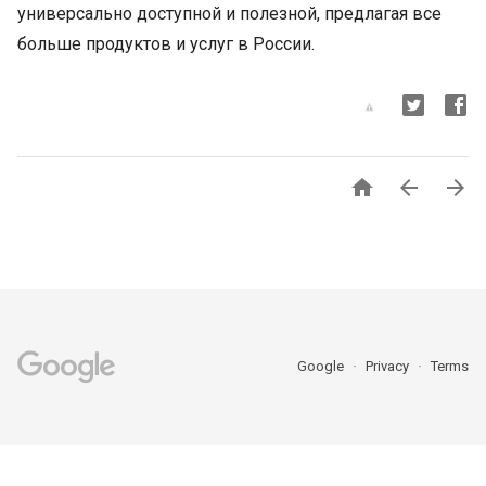
универсально доступной и полезной, предлагая все
больше продуктов и услуг в России.



Google
Privacy
Terms