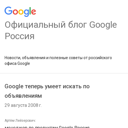
Официальный блог Google
Россия
Новости, объявления и полезные советы от российского
офиса Google
Google теперь умеет искать по
объявлениям
29 августа 2008 г.
Артём Лейзерович:
менеджер по продуктам Google Россия