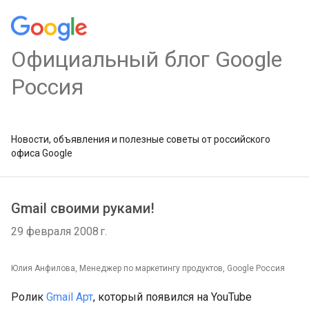
Официальный блог Google
Россия
Новости, объявления и полезные советы от российского
офиса Google
Gmail своими руками!
29 февраля 2008 г.
Юлия Анфилова, Менеджер по маркетингу продуктов, Google Россия
Ролик
Gmail Арт
, который появился на YouTube