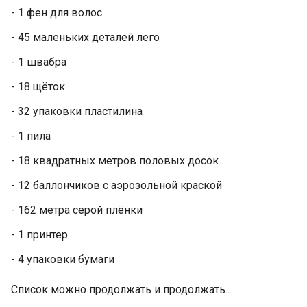
- 1 фен для волос
- 45 маленьких деталей лего
- 1 швабра
- 18 щёток
- 32 упаковки пластилина
- 1 пила
- 18 квадратных метров половых досок
- 12 баллончиков с аэрозольной краской
- 162 метра серой плёнки
- 1 принтер
- 4 упаковки бумаги
Список можно продолжать и продолжать...