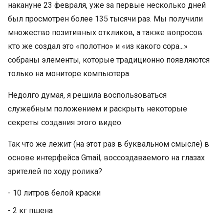
накануне 23 февраля, уже за первые несколько дней
был просмотрен более 135 тысячи раз. Мы получили
множество позитивных откликов, а также вопросов:
кто же создал это «полотно» и «из какого сора...»
собраны элементы, которые традиционно появляются
только на мониторе компьютера.
Недолго думая, я решила воспользоваться
служебным положением и раскрыть некоторые
секреты создания этого видео.
Так что же лежит (на этот раз в буквальном смысле) в
основе интерфейса Gmail, воссоздаваемого на глазах
зрителей по ходу ролика?
- 10 литров белой краски
- 2 кг пшена