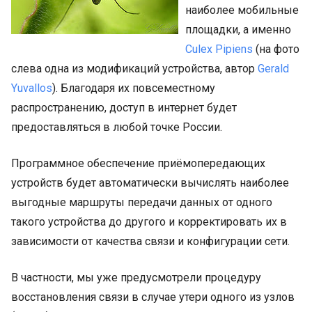
наиболее мобильные
площадки, а именно
Culex
P
ipiens
(на фото
слева одна из модификаций устройства, автор
Gerald
Yuvallos
). Благодаря их повсеместному
распространению, доступ в интернет будет
предоставляться в любой точке России.
Программное обеспечение приёмопередающих
устройств будет автоматически вычислять наиболее
выгодные маршруты передачи данных от одного
такого устройства до другого и корректировать их в
зависимости от качества связи и конфигурации сети.
В частности, мы уже предусмотрели процедуру
восстановления связи в случае утери одного из узлов