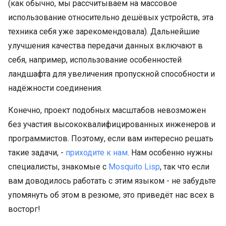
(как обычно, мы рассчитываем на массовое
использование относительно дешёвых устройств, эта
техника себя уже зарекомендовала). Дальнейшие
улучшения качества передачи данных включают в
себя, например, использование особенностей
ландшафта для увеличения пропускной способности и
надёжности соединения.
Конечно, проект подобных масштабов невозможен
без участия высококвалифицированных инженеров и
программистов. Поэтому, если вам интересно решать
такие задачи, -
приходите к нам
. Нам особенно нужны
специалисты, знакомые с
Mosquito Lisp
, так что если
вам доводилось работать с этим языком - не забудьте
упомянуть об этом в резюме, это приведёт нас всех в
восторг!