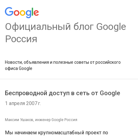
Официальный блог Google
Россия
Новости, объявления и полезные советы от российского
офиса Google
Беспроводной доступ в сеть от Google
1 апреля 2007 г.
Максим Ушаков, инженер Google Россия
Мы начинаем крупномасштабный проект по