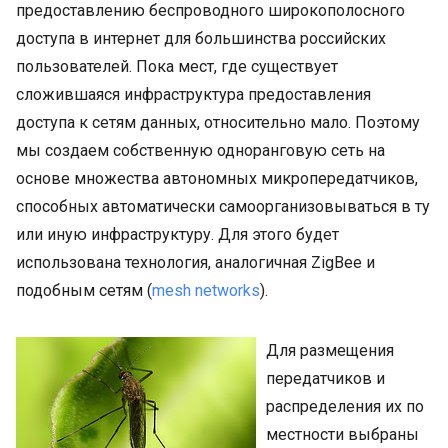
предоставлению беспроводного широкополосного
доступа в интернет для большинства российских
пользователей. Пока мест, где существует
сложившаяся инфраструктура предоставления
доступа к сетям данных, относительно мало. Поэтому
мы создаем собственную одноранговую сеть на
основе множества автономных микропередатчиков,
способных автоматически самоорганизовываться в ту
или иную инфраструктуру. Для этого будет
использована технология, аналогичная ZigBee и
подобным сетям (
mesh networks
).
Для размещения
передатчиков и
распределения их по
местности выбраны