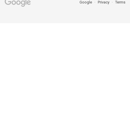
Google
Privacy
Terms