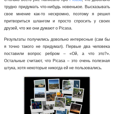
трудно придумать что-нибудь новенькое. Высказывать
свое мнение как-то нескромно, поэтому я решил
притвориться шлангом и просто спросить у своих
друзей, что же они думают о
Picasa
.
Результаты получились довольно интересные (сам бы
я точно такого не придумал). Первые два человека
поставили вопрос ребром – «Ой, а что это?».
Остальные считают, что
Picasa
– это очень полезная
штука, хотя некоторые никогда ей не пользовались.